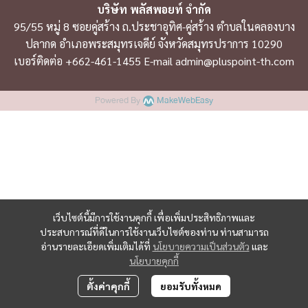
บริษัท พลัสพอยท์ จำกัด
95/55 หมู่ 8 ซอยคู่สร้าง ถ.ประชาอุทิศ-คู่สร้าง ตำบลในคลองบาง
ปลากด อำเภอพระสมุทรเจดีย์ จังหวัดสมุทรปราการ 10290
เบอร์ติดต่อ +662-461-1455 E-mail admin@pluspoint-th.com
Powered By
MakeWebEasy
เว็บไซต์นี้มีการใช้งานคุกกี้ เพื่อเพิ่มประสิทธิภาพและ
ประสบการณ์ที่ดีในการใช้งานเว็บไซต์ของท่าน ท่านสามารถ
อ่านรายละเอียดเพิ่มเติมได้ที่
นโยบายความเป็นส่วนตัว
และ
นโยบายคุกกี้
ตั้งค่าคุกกี้
ยอมรับทั้งหมด