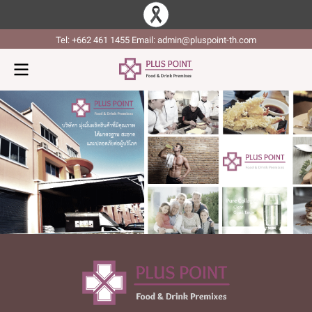
Tel: +662 461 1455 Email: admin@pluspoint-th.com