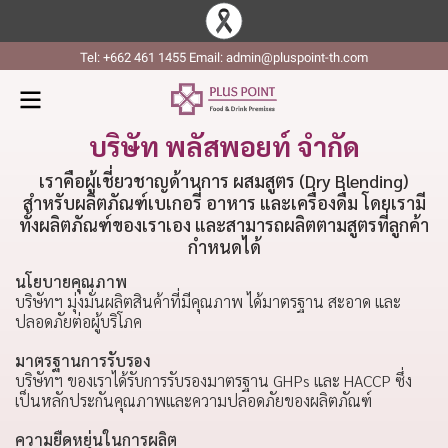
Tel: +662 461 1455 Email: admin@pluspoint-th.com
บริษัท พลัสพอยท์ จำกัด
เราคือผู้เชี่ยวชาญด้านการ ผสมสูตร (Dry Blending)
สำหรับผลิตภัณฑ์เบเกอรี่ อาหาร และเครื่องดื่ม โดยเรามี
ทั้งผลิตภัณฑ์ของเราเอง และสามารถผลิตตามสูตรที่ลูกค้า
กำหนดได้
นโยบายคุณภาพ
บริษัทฯ มุ่งมั่นผลิตสินค้าที่มีคุณภาพ ได้มาตรฐาน สะอาด และ
ปลอดภัยต่อผู้บริโภค
มาตรฐานการรับรอง
บริษัทฯ ของเราได้รับการรับรองมาตรฐาน GHPs และ HACCP ซึ่ง
เป็นหลักประกันคุณภาพและความปลอดภัยของผลิตภัณฑ์
ความยืดหยุ่นในการผลิต