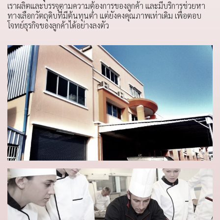
เราผลิตและบรรจุตามความต้องการของลูกค้า และมีบริการช่วยหา
ทางเลือกวัตถุดิบที่มีต้นทุนต่ำ แต่ยังคงคุณภาพเท่าเดิม เพื่อตอบ
โจทย์ธุรกิจของลูกค้าได้อย่างลงตัว