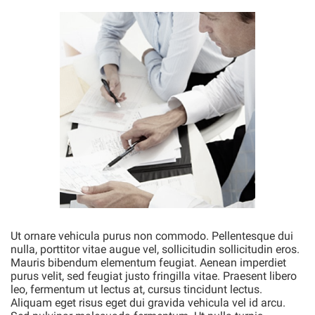
Ut ornare vehicula purus non commodo. Pellentesque dui
nulla, porttitor vitae augue vel, sollicitudin sollicitudin eros.
Mauris bibendum elementum feugiat. Aenean imperdiet
purus velit, sed feugiat justo fringilla vitae. Praesent libero
leo, fermentum ut lectus at, cursus tincidunt lectus.
Aliquam eget risus eget dui gravida vehicula vel id arcu.