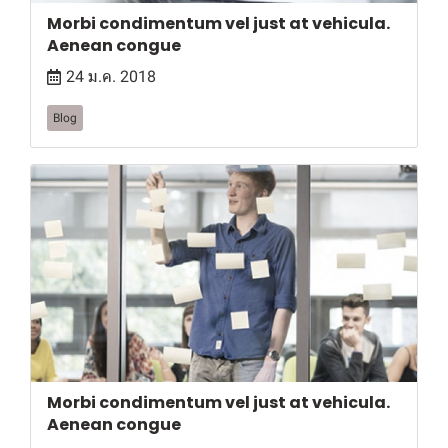
Morbi condimentum vel just at vehicula.
Aenean congue
24 ม.ค. 2018
Blog
Morbi condimentum vel just at vehicula.
Aenean congue