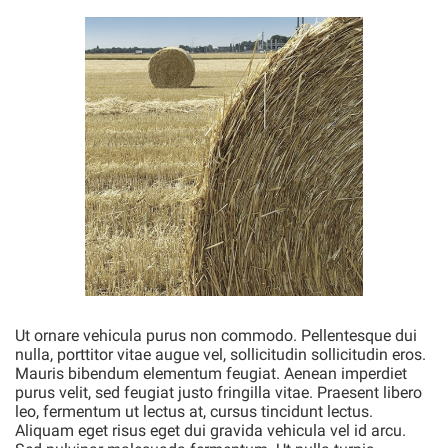
Ut ornare vehicula purus non commodo. Pellentesque dui
nulla, porttitor vitae augue vel, sollicitudin sollicitudin eros.
Mauris bibendum elementum feugiat. Aenean imperdiet
purus velit, sed feugiat justo fringilla vitae. Praesent libero
leo, fermentum ut lectus at, cursus tincidunt lectus.
Aliquam eget risus eget dui gravida vehicula vel id arcu.