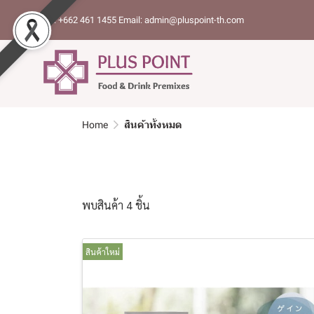
Tel: +662 461 1455 Email: admin@pluspoint-th.com
Home
สินค้าทั้งหมด
พบสินค้า 4 ชิ้น
สินค้าใหม่