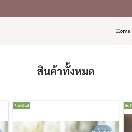
Home
สินค้าทั้งหมด
สินค้าใหม่
สินค