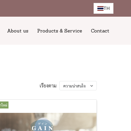
TH
About us
Products & Service
Contact
เรียงตาม
ความน่าสนใจ
้าใหม่