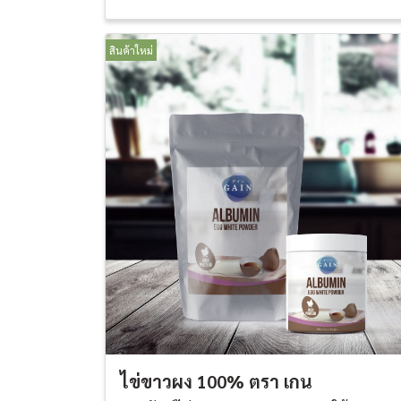
สินค้าใหม่
ไข่ขาวผง 100% ตรา เกน