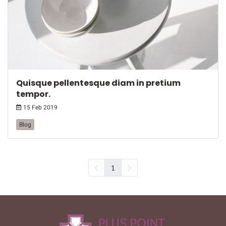
Quisque pellentesque diam in pretium
tempor.
15 Feb 2019
Blog
1