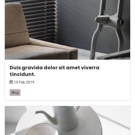
Duis gravida dolor sit amet viverra
tincidunt.
15 Feb 2019
Blog