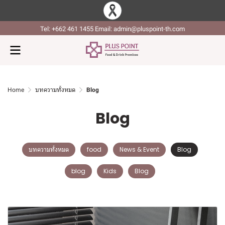
Tel: +662 461 1455 Email: admin@pluspoint-th.com
Home
บทความทั้งหมด
Blog
Blog
บทความทั้งหมด
food
News & Event
Blog
blog
Kids
Blog