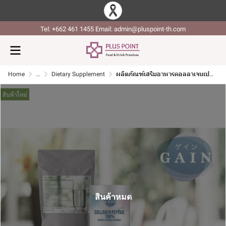
Tel: +662 461 1455 Email: admin@pluspoint-th.com
Home
...
Dietary Supplement
ผลิตภัณฑ์เสริมอาหารคอลลาเจนเปปไทด์ 100% (ตรา เกน)
สินค้าใหม่
สินค้าหมด