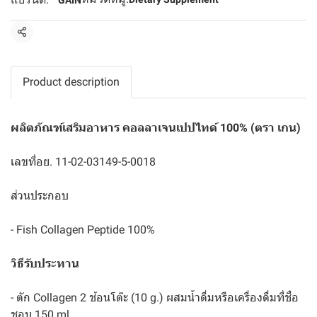
GAIN
แชร์
Product description
ผลิตภัณฑ์เสริมอาหาร คอลลาเจนเปปไทด์ 100% (ตรา เกน)
เลขที่อย. 11-02-03149-5-0018
ส่วนประกอบ
- Fish Collagen Peptide 100%
วิธีรับประทาน
- ตัก Collagen 2 ช้อนโต๊ะ (10 g.) ผสมน้ำดื่มหรือเครื่องดื่มที่ชื่อ
ชอบ 150 ml