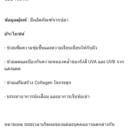
ข้อมูลผู้แพ้
: มีผลิตภัณฑ์จากปลา
ประโยชน์
- ช่วยเพิ่มความชุ่มชื้นและความเรียบเนียนให้กับผิว
- ช่วยลดและป้องกันความหมองคล้ำของรังสี UVA และ UVB จาก
แสงแดด
- ช่วยเสริมสร้าง Collagen ในกระดูก
- บรรเทาอาการข้อเสื่อม และอาการเจ็บข้อเข่า
หมายเหตุ ระยะเวลาเกิดผลของแต่ละบุคคลอาจแตกต่างกัน