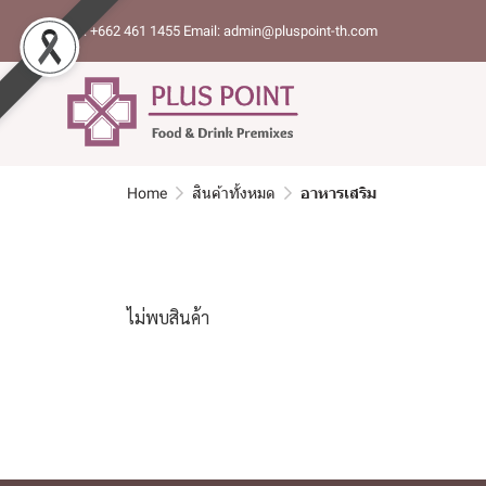
Tel: +662 461 1455 Email: admin@pluspoint-th.com
Home
สินค้าทั้งหมด
อาหารเสริม
ไม่พบสินค้า