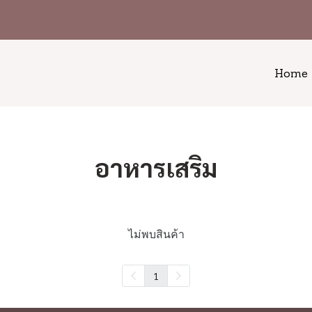
Home
อาหารเสริม
ไม่พบสินค้า
1