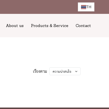
TH
About us
Products & Service
Contact
เรียงตาม
ความน่าสนใจ