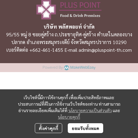
บริษัท พลัสพอยท์ จำกัด
95/55 หมู่ 8 ซอยคู่สร้าง ถ.ประชาอุทิศ-คู่สร้าง ตำบลในคลองบาง
ปลากด อำเภอพระสมุทรเจดีย์ จังหวัดสมุทรปราการ 10290
เบอร์ติดต่อ +662-461-1455 E-mail admin@pluspoint-th.com
Powered By
MakeWebEasy
เว็บไซต์นี้มีการใช้งานคุกกี้ เพื่อเพิ่มประสิทธิภาพและ
ประสบการณ์ที่ดีในการใช้งานเว็บไซต์ของท่าน ท่านสามารถ
อ่านรายละเอียดเพิ่มเติมได้ที่
นโยบายความเป็นส่วนตัว
และ
นโยบายคุกกี้
ตั้งค่าคุกกี้
ยอมรับทั้งหมด