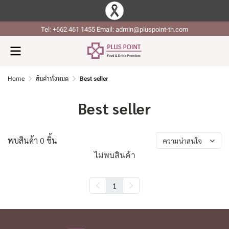
Tel: +662 461 1455 Email: admin@pluspoint-th.com
Home
สินค้าทั้งหมด
Best seller
Best seller
พบสินค้า 0 ชิ้น
ความน่าสนใจ
ไม่พบสินค้า
1