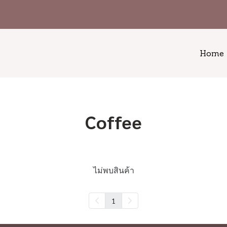
Home
Coffee
ไม่พบสินค้า
1