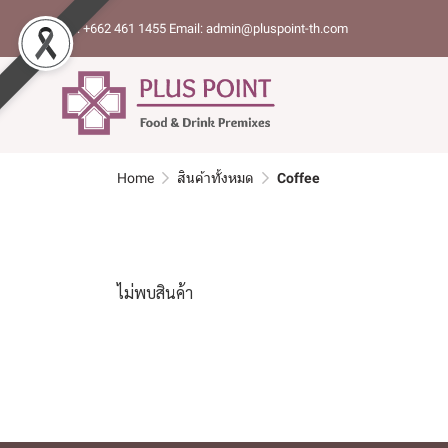
Tel: +662 461 1455 Email: admin@pluspoint-th.com
Home
สินค้าทั้งหมด
Coffee
ไม่พบสินค้า