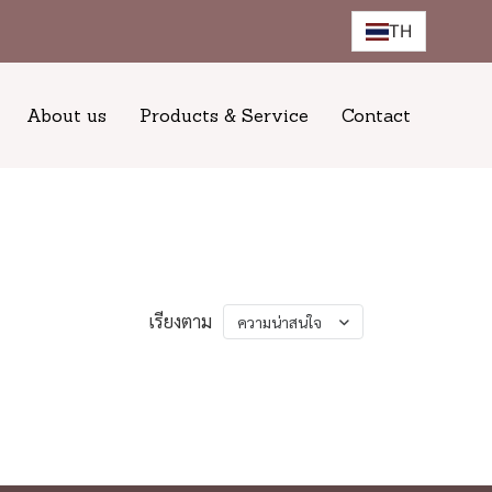
TH
About us
Products & Service
Contact
เรียงตาม
ความน่าสนใจ