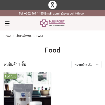
Tel: +662 461 1455 Email: admin@pluspoint-th.com
Home
สินค้าทั้งหมด
Food
Food
พบสินค้า 1 ชิ้น
ความน่าสนใจ
สินค้าใหม่